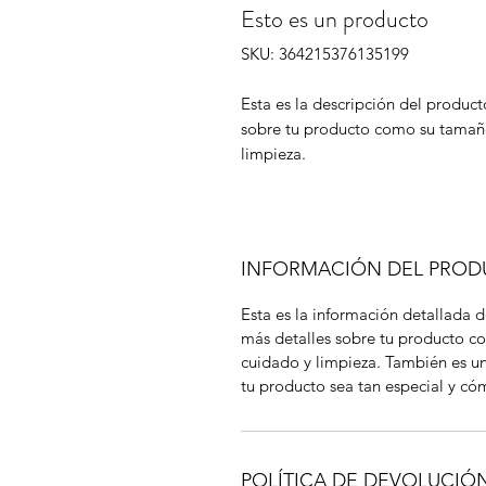
Esto es un producto
SKU: 364215376135199
Esta es la descripción del product
sobre tu producto como su tamaño
limpieza.
INFORMACIÓN DEL PRO
Esta es la información detallada 
más detalles sobre tu producto co
cuidado y limpieza. También es u
tu producto sea tan especial y cóm
POLÍTICA DE DEVOLUCIÓ