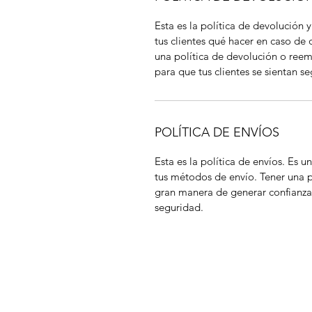
Esta es la política de devolución 
tus clientes qué hacer en caso de
una política de devolución o ree
para que tus clientes se sientan 
POLÍTICA DE ENVÍOS
Esta es la política de envíos. Es 
tus métodos de envío. Tener una po
gran manera de generar confianza 
seguridad.